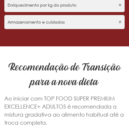
+
Enriquecimento por kg do produto
+
Armazenamento e cuidados
Recomendação de Transição
para a nova dieta
Ao iniciar com TOP FOOD SUPER PREMIUM
EXCELLENCE+ ADULTOS é recomendada a
mistura gradativa ao alimento habitual até a
troca completa.