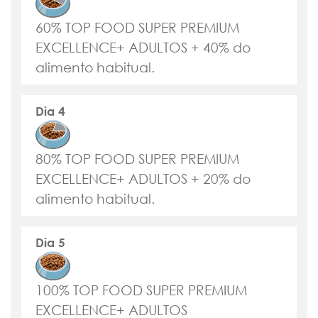
60% TOP FOOD SUPER PREMIUM
EXCELLENCE+ ADULTOS + 40% do
alimento habitual.
Dia 4
80% TOP FOOD SUPER PREMIUM
EXCELLENCE+ ADULTOS + 20% do
alimento habitual.
Dia 5
100% TOP FOOD SUPER PREMIUM
EXCELLENCE+ ADULTOS