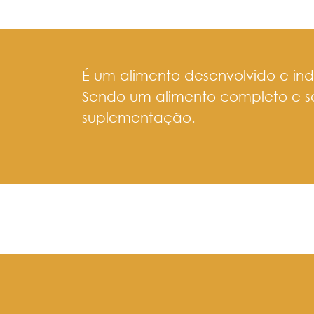
É um alimento desenvolvido e in
Sendo um alimento completo e 
suplementação.