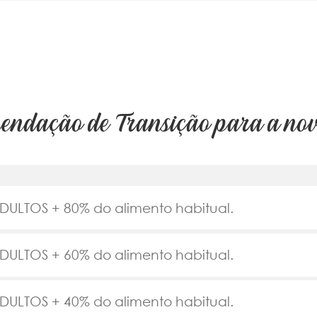
ndação de Transição para a nov
ULTOS + 80% do alimento habitual.
ULTOS + 60% do alimento habitual.
ULTOS + 40% do alimento habitual.